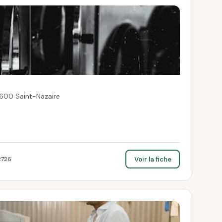
600 Saint-Nazaire
Voir la fiche
2726