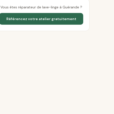
Vous êtes réparateur de lave-linge à Guérande ?
Référencez votre atelier gratuitement