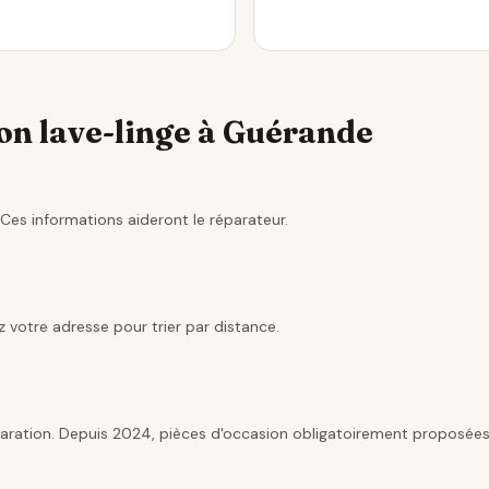
on lave-linge à Guérande
Ces informations aideront le réparateur.
 votre adresse pour trier par distance.
aration. Depuis 2024, pièces d'occasion obligatoirement proposées