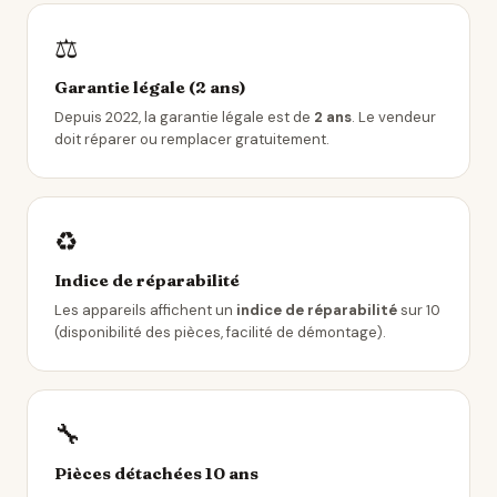
⚖️
Garantie légale (2 ans)
Depuis 2022, la garantie légale est de
2 ans
. Le vendeur
doit réparer ou remplacer gratuitement.
♻️
Indice de réparabilité
Les appareils affichent un
indice de réparabilité
sur 10
(disponibilité des pièces, facilité de démontage).
🔧
Pièces détachées 10 ans