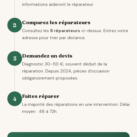
informations aideront le réparateur.
Comparez les réparateurs
2
Consultez les
8 réparateurs
ci-dessus. Entrez votre
adresse pour trier par distance.
Demandez un devis
3
Diagnostic 30–50 €, souvent déduit de la
réparation. Depuis 2024, pièces d'occasion
obligatoirement proposées.
Faites réparer
4
La majorité des réparations en une intervention. Délai
moyen : 48 à 72h.