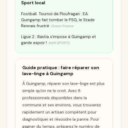
Sport local
Football. Tournoi de Ploufragan : EA
Guingamp fait tomber le PSG, le Stade
Rennais frustré
Ouest-France
Ligue 2 : Bastia s’impose à Guingamp et
garde espoir !
beIN SPORTS
Guide pratique : faire réparer son
lave-linge à Guingamp
À Guingamp, réparer son lave-linge est plus
simple qu'on ne le croit. Avec 8
professionnels disponibles dans la
commune et ses environs, vous trouverez
rapidement un artisan compétent pour
diagnostiquer et résoudre la panne. Pour
gagner du temps, préparez le numéro de