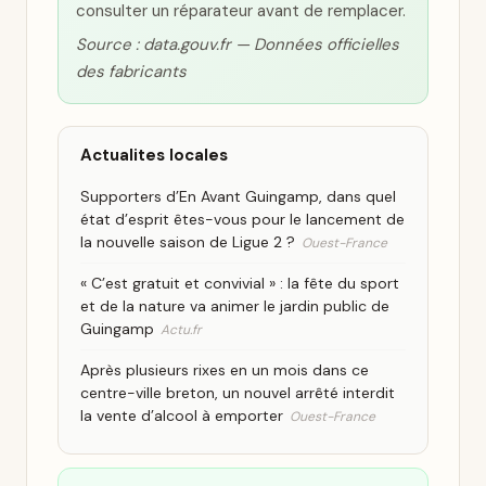
consulter un réparateur avant de remplacer.
Source : data.gouv.fr — Données officielles
des fabricants
Actualites locales
Supporters d’En Avant Guingamp, dans quel
état d’esprit êtes-vous pour le lancement de
la nouvelle saison de Ligue 2 ?
Ouest-France
« C’est gratuit et convivial » : la fête du sport
et de la nature va animer le jardin public de
Guingamp
Actu.fr
Après plusieurs rixes en un mois dans ce
centre-ville breton, un nouvel arrêté interdit
la vente d’alcool à emporter
Ouest-France