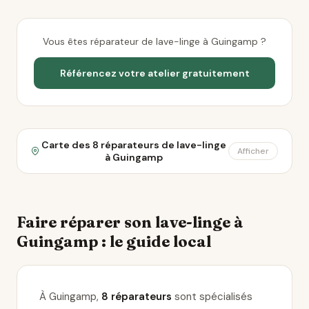
Vous êtes réparateur de lave-linge à Guingamp ?
Référencez votre atelier gratuitement
Carte des 8 réparateurs de lave-linge
Afficher
à Guingamp
Faire réparer son lave-linge à
Guingamp : le guide local
À Guingamp,
8 réparateurs
sont spécialisés