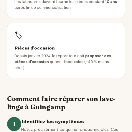
Les fabricants doivent fournir les pièces pendant
10 ans
après fin de commercialisation.
🏷️
Pièces d'occasion
Depuis janvier 2024, le réparateur doit
proposer des
pièces d'occasion
quand disponibles (~40 % moins
cher).
Comment faire réparer son lave-
linge à Guingamp
Identifiez les symptômes
1
Notez précisément ce qui ne fonctionne plus. Ces