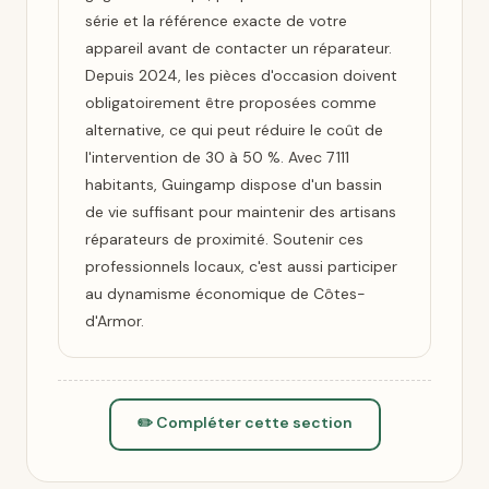
série et la référence exacte de votre
appareil avant de contacter un réparateur.
Depuis 2024, les pièces d'occasion doivent
obligatoirement être proposées comme
alternative, ce qui peut réduire le coût de
l'intervention de 30 à 50 %. Avec 7 111
habitants, Guingamp dispose d'un bassin
de vie suffisant pour maintenir des artisans
réparateurs de proximité. Soutenir ces
professionnels locaux, c'est aussi participer
au dynamisme économique de Côtes-
d'Armor.
✏️ Compléter cette section