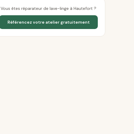
Vous êtes réparateur de lave-linge à Hautefort ?
Référencez votre atelier gratuitement