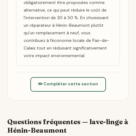
obligatoirement être proposées comme
alternative, ce qui peut réduire le coût de
l'intervention de 30 à 50 %. En choisissant
un réparateur à Hénin-Beaumont plutôt
qu'un remplacement à neuf, vous
contribuez à l'économie locale de Pas-de-
Calais tout en réduisant significativement
votre impact environnemental.
✏️ Compléter cette section
Questions fréquentes — lave-linge à
Hénin-Beaumont