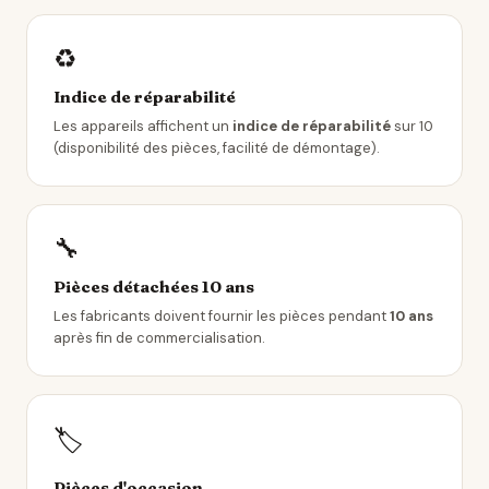
♻️
Indice de réparabilité
Les appareils affichent un
indice de réparabilité
sur 10
(disponibilité des pièces, facilité de démontage).
🔧
Pièces détachées 10 ans
Les fabricants doivent fournir les pièces pendant
10 ans
après fin de commercialisation.
🏷️
Pièces d'occasion