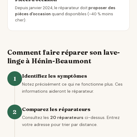
Depuis janvier 2024, le réparateur doit
proposer des
pièces d'occasion
quand disponibles (~40 % moins
cher).
Comment faire réparer son lave-
linge à Hénin-Beaumont
Identifiez les symptômes
1
Notez précisément ce qui ne fonctionne plus. Ces
informations aideront le réparateur.
Comparez les réparateurs
2
Consultez les
20 réparateurs
ci-dessus. Entrez
votre adresse pour trier par distance.