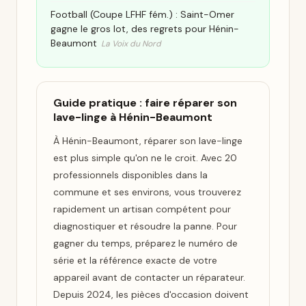
Football (Coupe LFHF fém.) : Saint-Omer
gagne le gros lot, des regrets pour Hénin-
Beaumont
La Voix du Nord
Guide pratique : faire réparer son
lave-linge à Hénin-Beaumont
À Hénin-Beaumont, réparer son lave-linge
est plus simple qu'on ne le croit. Avec 20
professionnels disponibles dans la
commune et ses environs, vous trouverez
rapidement un artisan compétent pour
diagnostiquer et résoudre la panne. Pour
gagner du temps, préparez le numéro de
série et la référence exacte de votre
appareil avant de contacter un réparateur.
Depuis 2024, les pièces d'occasion doivent