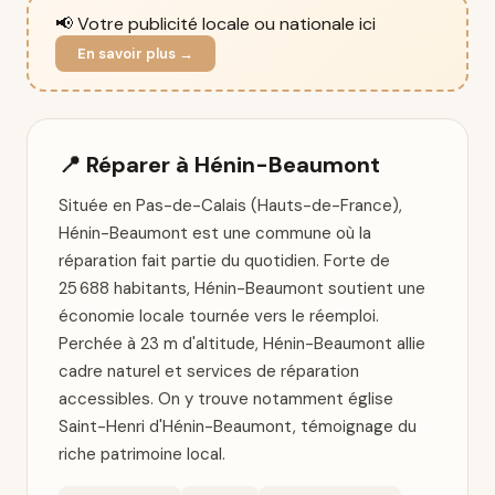
📢 Votre publicité locale ou nationale ici
En savoir plus →
📍 Réparer à Hénin-Beaumont
Située en Pas-de-Calais (Hauts-de-France),
Hénin-Beaumont est une commune où la
réparation fait partie du quotidien. Forte de
25 688 habitants, Hénin-Beaumont soutient une
économie locale tournée vers le réemploi.
Perchée à 23 m d'altitude, Hénin-Beaumont allie
cadre naturel et services de réparation
accessibles. On y trouve notamment église
Saint-Henri d'Hénin-Beaumont, témoignage du
riche patrimoine local.