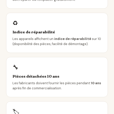
♻️
Indice de réparabilité
Les appareils affichent un
indice de réparabilité
sur 10
(disponibilité des pièces, facilité de démontage).
🔧
Pièces détachées 10 ans
Les fabricants doivent fournir les pièces pendant
10 ans
après fin de commercialisation.
🏷️