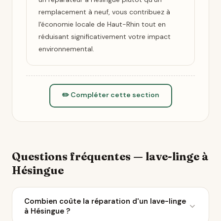
remplacement à neuf, vous contribuez à
l'économie locale de Haut-Rhin tout en
réduisant significativement votre impact
environnemental.
✏️ Compléter cette section
Questions fréquentes — lave-linge à
Hésingue
Combien coûte la réparation d'un lave-linge
à Hésingue ?