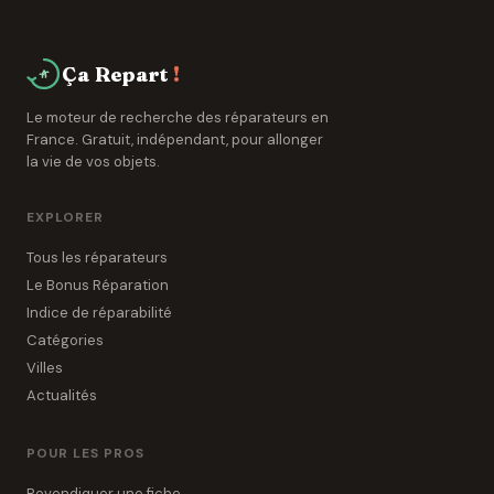
spécialisés.
Ça Repart
!
Le moteur de recherche des réparateurs en
France. Gratuit, indépendant, pour allonger
la vie de vos objets.
EXPLORER
Tous les réparateurs
Le Bonus Réparation
Indice de réparabilité
Catégories
Villes
Actualités
POUR LES PROS
Revendiquer une fiche