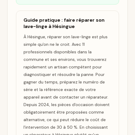
Guide pratique : faire réparer son
lave-linge à Hésingue
À Hésingue, réparer son lave-linge est plus
simple qu'on ne le croit. Avec 11
professionnels disponibles dans la
commune et ses environs, vous trouverez
rapidement un artisan compétent pour
diagnostiquer et résoudre la panne. Pour
gagner du temps, préparez le numéro de
série et la référence exacte de votre
appareil avant de contacter un réparateur.
Depuis 2024, les pièces d'occasion doivent
obligatoirement être proposées comme
alternative, ce qui peut réduire le coût de
l'intervention de 30 à 50 %. En choisissant
un réparateur à Hésingue plutôt qu'un