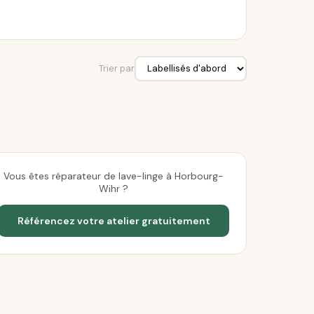
Trier par
Vous êtes réparateur de lave-linge à Horbourg-
Wihr ?
Référencez votre atelier gratuitement