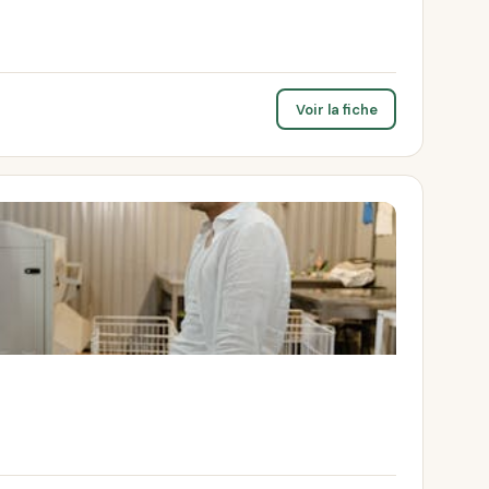
Voir la fiche