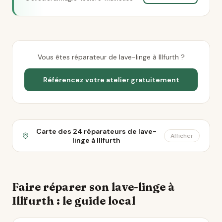
Vous êtes réparateur de lave-linge à Illfurth ?
Référencez votre atelier gratuitement
Carte des 24 réparateurs de lave-
Afficher
linge à Illfurth
Faire réparer son lave-linge à
Illfurth : le guide local