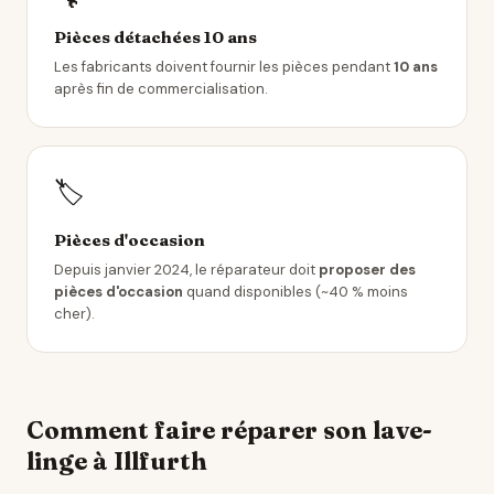
Pièces détachées 10 ans
Les fabricants doivent fournir les pièces pendant
10 ans
après fin de commercialisation.
🏷️
Pièces d'occasion
Depuis janvier 2024, le réparateur doit
proposer des
pièces d'occasion
quand disponibles (~40 % moins
cher).
Comment faire réparer son lave-
linge à Illfurth