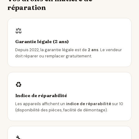
réparation
⚖️
Garantie légale (2 ans)
Depuis 2022, la garantie légale est de
2 ans
. Le vendeur
doit réparer ou remplacer gratuitement.
♻️
Indice de réparabilité
Les appareils affichent un
indice de réparabilité
sur 10
(disponibilité des pièces, facilité de démontage).
🔧