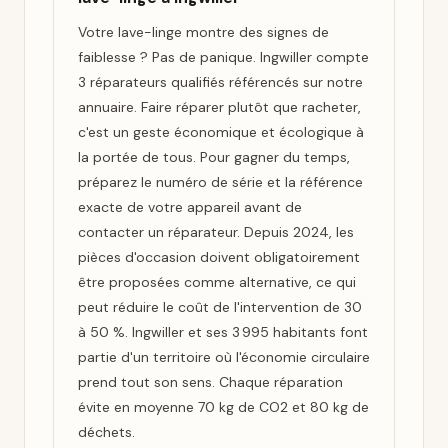
Votre lave-linge montre des signes de
faiblesse ? Pas de panique. Ingwiller compte
3 réparateurs qualifiés référencés sur notre
annuaire. Faire réparer plutôt que racheter,
c'est un geste économique et écologique à
la portée de tous. Pour gagner du temps,
préparez le numéro de série et la référence
exacte de votre appareil avant de
contacter un réparateur. Depuis 2024, les
pièces d'occasion doivent obligatoirement
être proposées comme alternative, ce qui
peut réduire le coût de l'intervention de 30
à 50 %. Ingwiller et ses 3 995 habitants font
partie d'un territoire où l'économie circulaire
prend tout son sens. Chaque réparation
évite en moyenne 70 kg de CO2 et 80 kg de
déchets.