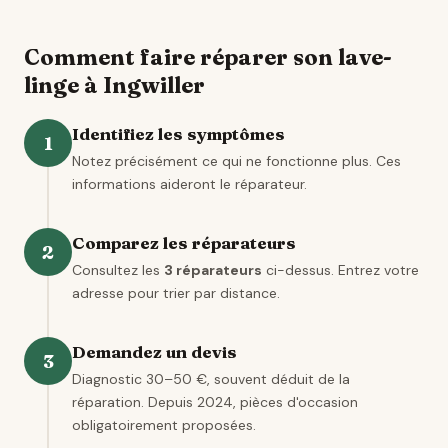
Comment faire réparer son lave-
linge à Ingwiller
Identifiez les symptômes
1
Notez précisément ce qui ne fonctionne plus. Ces
informations aideront le réparateur.
Comparez les réparateurs
2
Consultez les
3 réparateurs
ci-dessus. Entrez votre
adresse pour trier par distance.
Demandez un devis
3
Diagnostic 30–50 €, souvent déduit de la
réparation. Depuis 2024, pièces d'occasion
obligatoirement proposées.