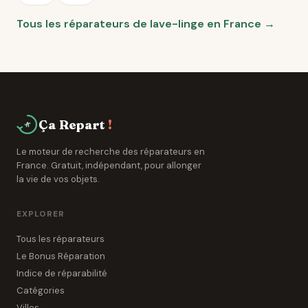
Tous les réparateurs de lave-linge en France →
Ça Repart
!
Le moteur de recherche des réparateurs en
France. Gratuit, indépendant, pour allonger
la vie de vos objets.
EXPLORER
Tous les réparateurs
Le Bonus Réparation
Indice de réparabilité
Catégories
Villes