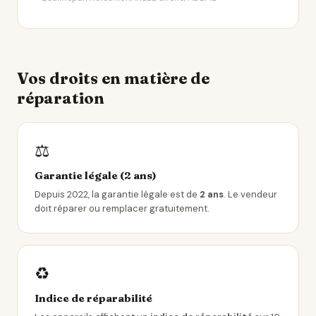
Vos droits en matière de
réparation
⚖️
Garantie légale (2 ans)
Depuis 2022, la garantie légale est de
2 ans
. Le vendeur
doit réparer ou remplacer gratuitement.
♻️
Indice de réparabilité