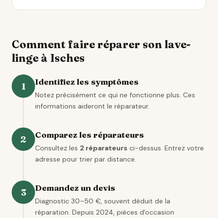
Comment faire réparer son lave-
linge à Isches
Identifiez les symptômes
1
Notez précisément ce qui ne fonctionne plus. Ces
informations aideront le réparateur.
Comparez les réparateurs
2
Consultez les
2 réparateurs
ci-dessus. Entrez votre
adresse pour trier par distance.
Demandez un devis
3
Diagnostic 30–50 €, souvent déduit de la
réparation. Depuis 2024, pièces d'occasion