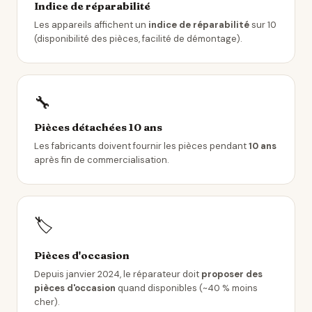
Indice de réparabilité
Les appareils affichent un
indice de réparabilité
sur 10
(disponibilité des pièces, facilité de démontage).
🔧
Pièces détachées 10 ans
Les fabricants doivent fournir les pièces pendant
10 ans
après fin de commercialisation.
🏷️
Pièces d'occasion
Depuis janvier 2024, le réparateur doit
proposer des
pièces d'occasion
quand disponibles (~40 % moins
cher).