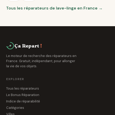
Tous les réparateurs de lave-linge en France →
Ça Repart
!
Le moteur de recherche des réparateurs en
France. Gratuit, indépendant, pour allonger
la vie de vos objets.
EXPLORER
Tous les réparateurs
Le Bonus Réparation
Indice de réparabilité
Catégories
Villes