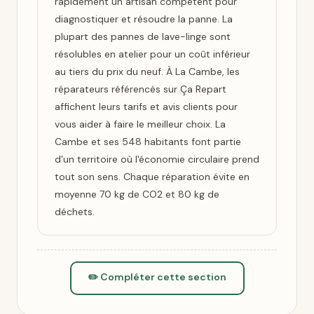
rapidement un artisan compétent pour
diagnostiquer et résoudre la panne. La
plupart des pannes de lave-linge sont
résolubles en atelier pour un coût inférieur
au tiers du prix du neuf. À La Cambe, les
réparateurs référencés sur Ça Repart
affichent leurs tarifs et avis clients pour
vous aider à faire le meilleur choix. La
Cambe et ses 548 habitants font partie
d'un territoire où l'économie circulaire prend
tout son sens. Chaque réparation évite en
moyenne 70 kg de CO2 et 80 kg de
déchets.
✏️ Compléter cette section