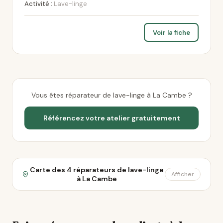
Activité :
Lave-linge
Voir la fiche
Vous êtes réparateur de lave-linge à La Cambe ?
Référencez votre atelier gratuitement
Carte des 4 réparateurs de lave-linge
Afficher
à La Cambe