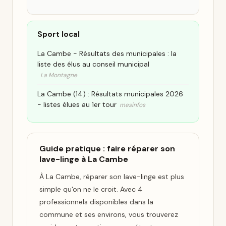
Sport local
La Cambe - Résultats des municipales : la
liste des élus au conseil municipal
La Montagne
La Cambe (14) : Résultats municipales 2026
- listes élues au 1er tour
mesinfos
Guide pratique : faire réparer son
lave-linge à La Cambe
À La Cambe, réparer son lave-linge est plus
simple qu'on ne le croit. Avec 4
professionnels disponibles dans la
commune et ses environs, vous trouverez