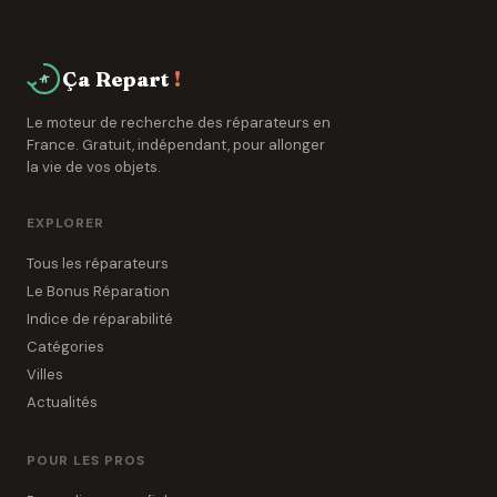
Ça Repart
!
Le moteur de recherche des réparateurs en
France. Gratuit, indépendant, pour allonger
la vie de vos objets.
EXPLORER
Tous les réparateurs
Le Bonus Réparation
Indice de réparabilité
Catégories
Villes
Actualités
POUR LES PROS