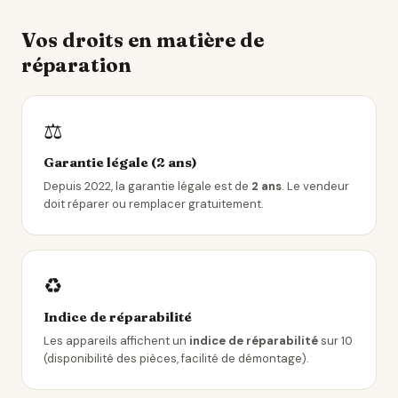
Vos droits en matière de
réparation
⚖️
Garantie légale (2 ans)
Depuis 2022, la garantie légale est de
2 ans
. Le vendeur
doit réparer ou remplacer gratuitement.
♻️
Indice de réparabilité
Les appareils affichent un
indice de réparabilité
sur 10
(disponibilité des pièces, facilité de démontage).