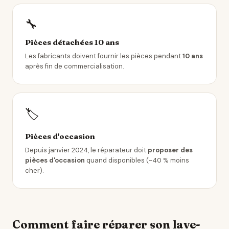
🔧
Pièces détachées 10 ans
Les fabricants doivent fournir les pièces pendant
10 ans
après fin de commercialisation.
🏷️
Pièces d'occasion
Depuis janvier 2024, le réparateur doit
proposer des
pièces d'occasion
quand disponibles (~40 % moins
cher).
Comment faire réparer son lave-