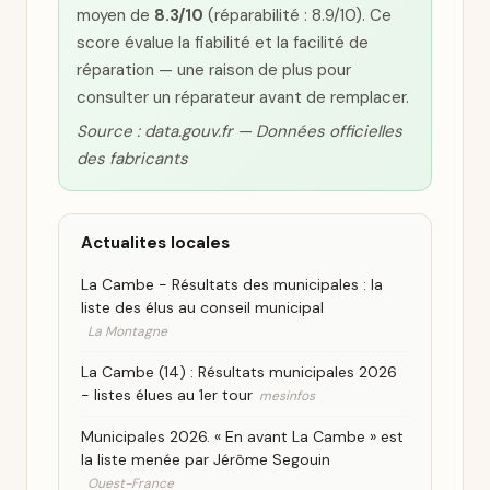
moyen de
8.3/10
(réparabilité : 8.9/10). Ce
score évalue la fiabilité et la facilité de
réparation — une raison de plus pour
consulter un réparateur avant de remplacer.
Source : data.gouv.fr — Données officielles
des fabricants
Actualites locales
La Cambe - Résultats des municipales : la
liste des élus au conseil municipal
La Montagne
La Cambe (14) : Résultats municipales 2026
- listes élues au 1er tour
mesinfos
Municipales 2026. « En avant La Cambe » est
la liste menée par Jérôme Segouin
Ouest-France