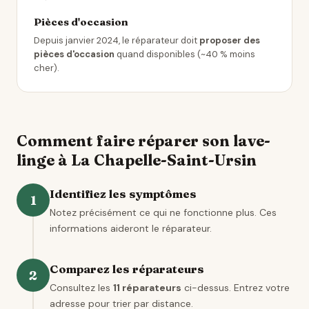
Pièces d'occasion
Depuis janvier 2024, le réparateur doit
proposer des
pièces d'occasion
quand disponibles (~40 % moins
cher).
Comment faire réparer son lave-
linge à La Chapelle-Saint-Ursin
Identifiez les symptômes
1
Notez précisément ce qui ne fonctionne plus. Ces
informations aideront le réparateur.
Comparez les réparateurs
2
Consultez les
11 réparateurs
ci-dessus. Entrez votre
adresse pour trier par distance.