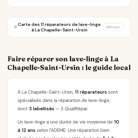
Carte des 11 réparateurs de lave-linge
Afficher
à La Chapelle-Saint-Ursin
Faire réparer son lave-linge à La
Chapelle-Saint-Ursin : le guide local
À La Chapelle-Saint-Ursin,
11 réparateurs
sont
spécialisés dans la réparation de lave-linge
,
dont
3 labellisés
— 3 QualiRépar
.
Un lave-linge a une durée de vie moyenne de
10
à 12 ans
selon l'ADEME. Une réparation bien