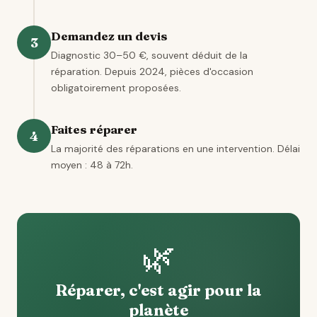
Demandez un devis
3
Diagnostic 30–50 €, souvent déduit de la
réparation. Depuis 2024, pièces d'occasion
obligatoirement proposées.
Faites réparer
4
La majorité des réparations en une intervention. Délai
moyen : 48 à 72h.
🌿
Réparer, c'est agir pour la
planète