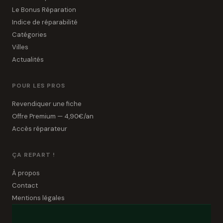
Le Bonus Réparation
Indice de réparabilité
Catégories
Villes
Actualités
POUR LES PROS
Revendiquer une fiche
Offre Premium — 4,90€/an
Accès réparateur
ÇA REPART !
À propos
Contact
Mentions légales