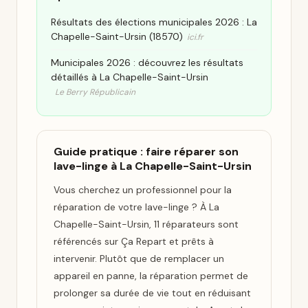
Résultats des élections municipales 2026 : La
Chapelle-Saint-Ursin (18570)
ici.fr
Municipales 2026 : découvrez les résultats
détaillés à La Chapelle-Saint-Ursin
Le Berry Républicain
Guide pratique : faire réparer son
lave-linge à La Chapelle-Saint-Ursin
Vous cherchez un professionnel pour la
réparation de votre lave-linge ? À La
Chapelle-Saint-Ursin, 11 réparateurs sont
référencés sur Ça Repart et prêts à
intervenir. Plutôt que de remplacer un
appareil en panne, la réparation permet de
prolonger sa durée de vie tout en réduisant