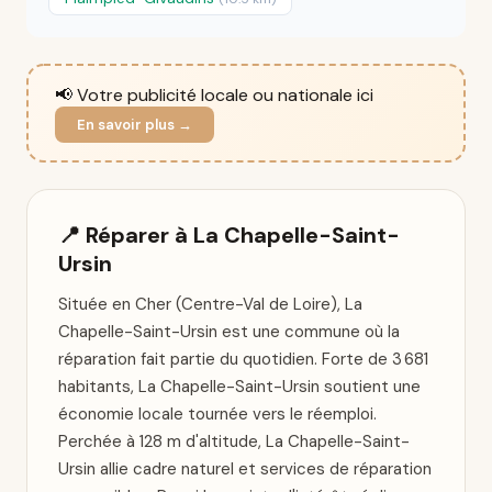
📢 Votre publicité locale ou nationale ici
En savoir plus →
📍 Réparer à La Chapelle-Saint-
Ursin
Située en Cher (Centre-Val de Loire), La
Chapelle-Saint-Ursin est une commune où la
réparation fait partie du quotidien. Forte de 3 681
habitants, La Chapelle-Saint-Ursin soutient une
économie locale tournée vers le réemploi.
Perchée à 128 m d'altitude, La Chapelle-Saint-
Ursin allie cadre naturel et services de réparation