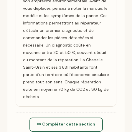
son empreinte environnementale. Avant de
vous déplacer, pensez à noter la marque, le
modèle et les symptômes de la panne. Ces
informations permettront au réparateur
d'établir un premier diagnostic et de
commander les pièces détachées si
nécessaire. Un diagnostic coûte en
moyenne entre 30 et 50 €, souvent déduit
du montant de la réparation. La Chapelle-
Saint-Ursin et ses 3 681 habitants font
partie d'un territoire où l'économie circulaire
prend tout son sens. Chaque réparation
évite en moyenne 70 kg de CO2 et 80 kg de
déchets.
✏️ Compléter cette section