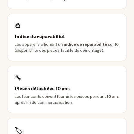
♻️
Indice de réparabilité
Les appareils affichent un
indice de réparabilité
sur 10
(disponibilité des pièces, facilité de démontage).
🔧
Pièces détachées 10 ans
Les fabricants doivent fournir les pièces pendant
10 ans
après fin de commercialisation.
🏷️