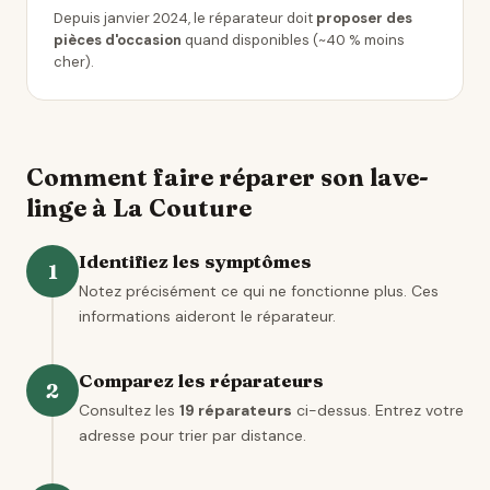
Depuis janvier 2024, le réparateur doit
proposer des
pièces d'occasion
quand disponibles (~40 % moins
cher).
Comment faire réparer son lave-
linge à La Couture
Identifiez les symptômes
1
Notez précisément ce qui ne fonctionne plus. Ces
informations aideront le réparateur.
Comparez les réparateurs
2
Consultez les
19 réparateurs
ci-dessus. Entrez votre
adresse pour trier par distance.