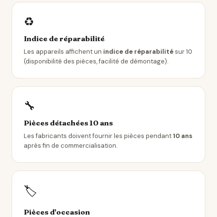
♻️
Indice de réparabilité
Les appareils affichent un
indice de réparabilité
sur 10
(disponibilité des pièces, facilité de démontage).
🔧
Pièces détachées 10 ans
Les fabricants doivent fournir les pièces pendant
10 ans
après fin de commercialisation.
🏷️
Pièces d'occasion