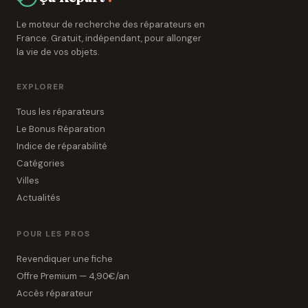
Le moteur de recherche des réparateurs en
France. Gratuit, indépendant, pour allonger
la vie de vos objets.
EXPLORER
Tous les réparateurs
Le Bonus Réparation
Indice de réparabilité
Catégories
Villes
Actualités
POUR LES PROS
Revendiquer une fiche
Offre Premium — 4,90€/an
Accès réparateur