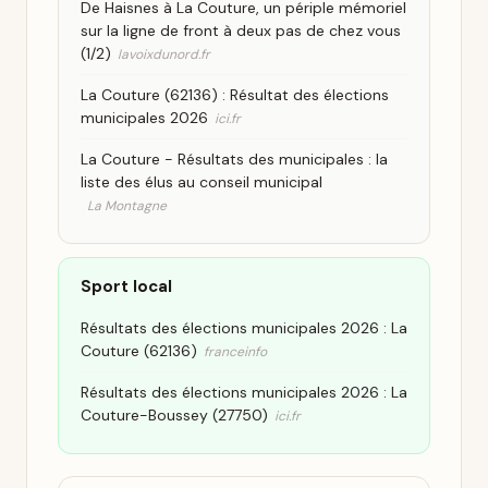
De Haisnes à La Couture, un périple mémoriel
sur la ligne de front à deux pas de chez vous
(1/2)
lavoixdunord.fr
La Couture (62136) : Résultat des élections
municipales 2026
ici.fr
La Couture - Résultats des municipales : la
liste des élus au conseil municipal
La Montagne
Sport local
Résultats des élections municipales 2026 : La
Couture (62136)
franceinfo
Résultats des élections municipales 2026 : La
Couture-Boussey (27750)
ici.fr