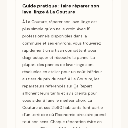
Guide pratique : faire réparer son
lave-linge à La Couture
À La Couture, réparer son lave-linge est
plus simple qu'on ne le croit. Avec 19
professionnels disponibles dans la
commune et ses environs, vous trouverez
rapidement un artisan compétent pour
diagnostiquer et résoudre la panne. La
plupart des pannes de lave-linge sont
résolubles en atelier pour un coût inférieur
au tiers du prix du neuf. À La Couture, les
réparateurs référencés sur Ça Repart
affichent leurs tarifs et avis clients pour
vous aider à faire le meilleur choix. La
Couture et ses 2 590 habitants font partie
d'un territoire où l'économie circulaire prend
tout son sens. Chaque réparation évite en