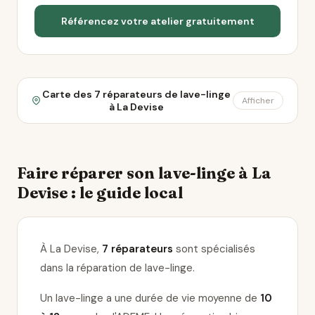
Référencez votre atelier gratuitement
Carte des 7 réparateurs de lave-linge
Afficher
à La Devise
Faire réparer son lave-linge à La
Devise : le guide local
À La Devise,
7 réparateurs
sont spécialisés
dans la réparation de lave-linge
.
Un lave-linge a une durée de vie moyenne de
10