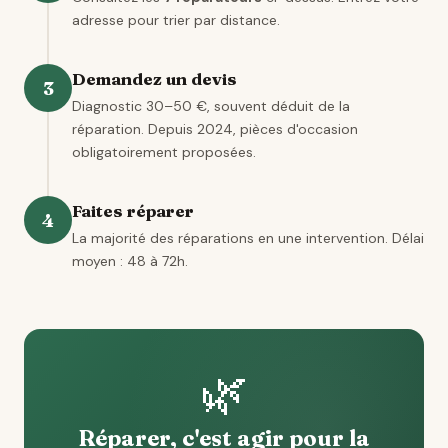
adresse pour trier par distance.
Demandez un devis
3
Diagnostic 30–50 €, souvent déduit de la
réparation. Depuis 2024, pièces d'occasion
obligatoirement proposées.
Faites réparer
4
La majorité des réparations en une intervention. Délai
moyen : 48 à 72h.
🌿
Réparer, c'est agir pour la