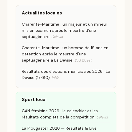
Actualites locales
Charente-Maritime : un majeur et un mineur
mis en examen après le meurtre d’une
septuagénaire
CNews
Charente-Maritime : un homme de 19 ans en
détention après le meurtre d’une
septuagénaire à La Devise
Sud Ouest
Résultats des élections municipales 2026 : La
Devise (17380)
ici.fr
Sport local
CAN féminine 2026 : le calendrier et les
résultats complets de la compétition
CNews
La Plougastell 2026 — Résultats & Live,