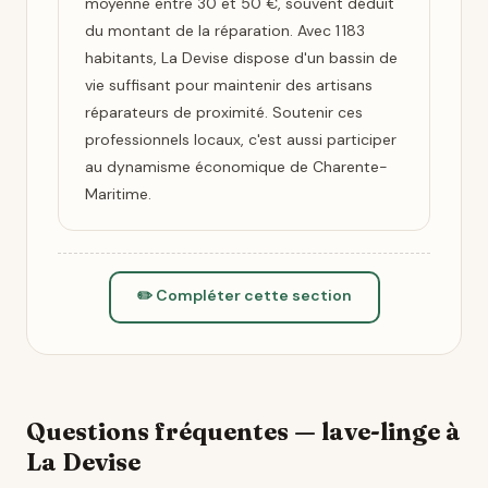
moyenne entre 30 et 50 €, souvent déduit
du montant de la réparation. Avec 1 183
habitants, La Devise dispose d'un bassin de
vie suffisant pour maintenir des artisans
réparateurs de proximité. Soutenir ces
professionnels locaux, c'est aussi participer
au dynamisme économique de Charente-
Maritime.
✏️ Compléter cette section
Questions fréquentes — lave-linge à
La Devise