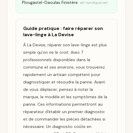
Plougastel-Daoulas Finistère
ski-nordique.net
Guide pratique : faire réparer son
lave-linge à La Devise
À La Devise, réparer son lave-linge est plus
simple qu'on ne le croit. Avec 7
professionnels disponibles dans la
commune et ses environs, vous trouverez
rapidement un artisan compétent pour
diagnostiquer et résoudre la panne. Avant
de vous déplacer, pensez à noter la
marque, le modèle et les symptômes de la
panne. Ces informations permettront au
réparateur d'établir un premier diagnostic
et de commander les pièces détachées si
nécessaire. Un diagnostic coûte en