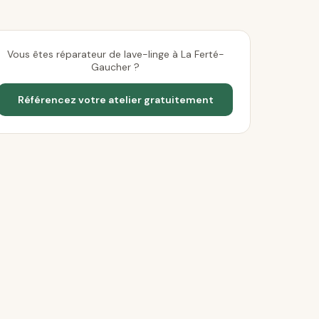
Vous êtes réparateur de lave-linge à La Ferté-
Gaucher ?
Référencez votre atelier gratuitement