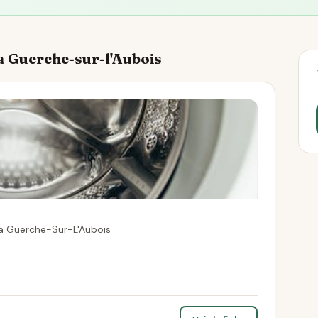
La Guerche-sur-l'Aubois
La Guerche-Sur-L'Aubois