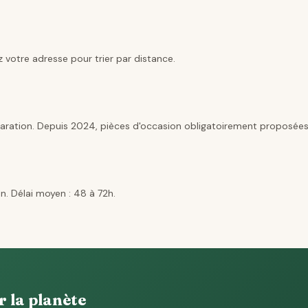
 votre adresse pour trier par distance.
aration. Depuis 2024, pièces d'occasion obligatoirement proposées
n. Délai moyen : 48 à 72h.
r la planète