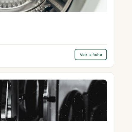
Voir la fiche