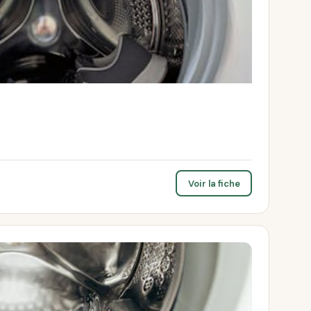
Voir la fiche