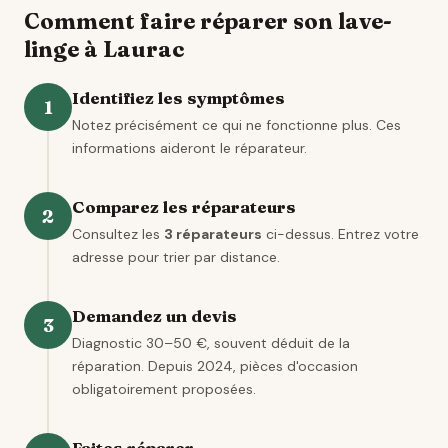
Comment faire réparer son lave-
linge à Laurac
Identifiez les symptômes
1
Notez précisément ce qui ne fonctionne plus. Ces
informations aideront le réparateur.
Comparez les réparateurs
2
Consultez les
3 réparateurs
ci-dessus. Entrez votre
adresse pour trier par distance.
Demandez un devis
3
Diagnostic 30–50 €, souvent déduit de la
réparation. Depuis 2024, pièces d'occasion
obligatoirement proposées.
Faites réparer