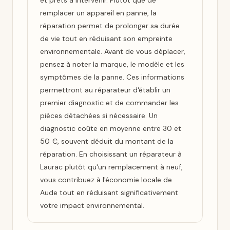
et prêts à intervenir. Plutôt que de
remplacer un appareil en panne, la
réparation permet de prolonger sa durée
de vie tout en réduisant son empreinte
environnementale. Avant de vous déplacer,
pensez à noter la marque, le modèle et les
symptômes de la panne. Ces informations
permettront au réparateur d'établir un
premier diagnostic et de commander les
pièces détachées si nécessaire. Un
diagnostic coûte en moyenne entre 30 et
50 €, souvent déduit du montant de la
réparation. En choisissant un réparateur à
Laurac plutôt qu'un remplacement à neuf,
vous contribuez à l'économie locale de
Aude tout en réduisant significativement
votre impact environnemental.