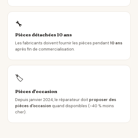
🔧
Pièces détachées 10 ans
Les fabricants doivent fournir les pièces pendant
10 ans
après fin de commercialisation.
🏷️
Pièces d'occasion
Depuis janvier 2024, le réparateur doit
proposer des
pièces d'occasion
quand disponibles (~40 % moins
cher).