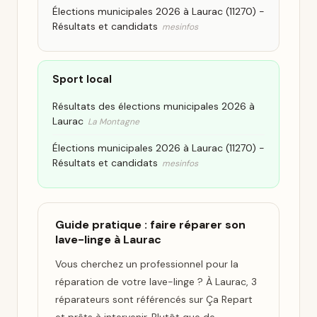
Élections municipales 2026 à Laurac (11270) -
Résultats et candidats
mesinfos
Sport local
Résultats des élections municipales 2026 à
Laurac
La Montagne
Élections municipales 2026 à Laurac (11270) -
Résultats et candidats
mesinfos
Guide pratique : faire réparer son
lave-linge à Laurac
Vous cherchez un professionnel pour la
réparation de votre lave-linge ? À Laurac, 3
réparateurs sont référencés sur Ça Repart