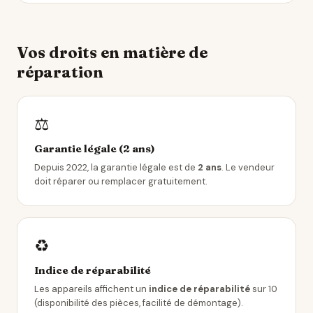
Vos droits en matière de
réparation
⚖️
Garantie légale (2 ans)
Depuis 2022, la garantie légale est de
2 ans
. Le vendeur
doit réparer ou remplacer gratuitement.
♻️
Indice de réparabilité
Les appareils affichent un
indice de réparabilité
sur 10
(disponibilité des pièces, facilité de démontage).