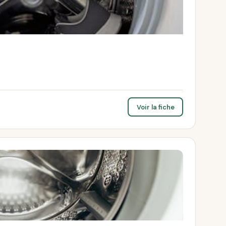
Voir la fiche