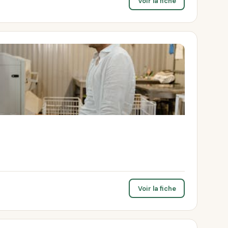
Voir la fiche
Voir la fiche