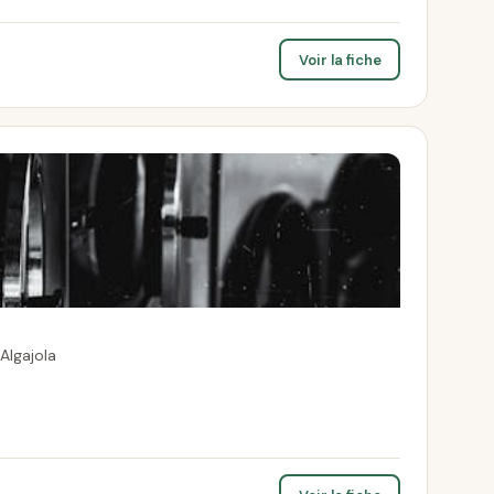
Voir la fiche
Algajola