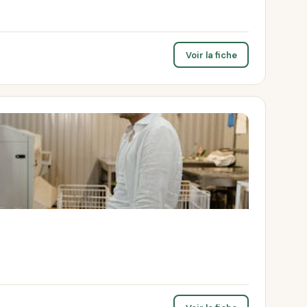
Voir la fiche