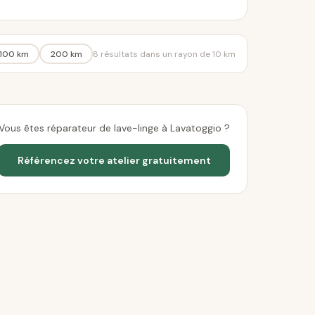
100 km
200 km
8 résultats dans un rayon de 10 km
Vous êtes réparateur de lave-linge à Lavatoggio ?
Référencez votre atelier gratuitement