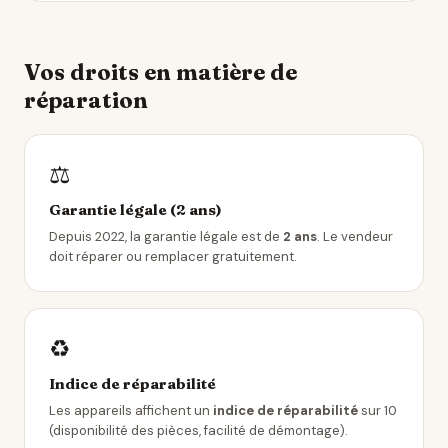
Vos droits en matière de
réparation
⚖️
Garantie légale (2 ans)
Depuis 2022, la garantie légale est de
2 ans
. Le vendeur
doit réparer ou remplacer gratuitement.
♻️
Indice de réparabilité
Les appareils affichent un
indice de réparabilité
sur 10
(disponibilité des pièces, facilité de démontage).