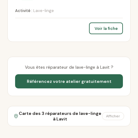
Activité :
Lave-linge
Voir la fiche
Vous êtes réparateur de lave-linge à Lavit ?
Référencez votre atelier gratuitement
Carte des 3 réparateurs de lave-linge
Afficher
à Lavit