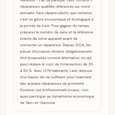
faiblesse ? Pas de panique. Lavit compte 3
réparateurs qualifiés référencés sur notre
annuaire. Faire réparer plutôt que racheter,
c'est un geste économique et écologique à
la portée de tous. Pour gagner du temps,
préparez le numéro de série et la référence
exacte de votre appareil avant de
contacter un réparateur. Depuis 2024, les
pièces d'occasion doivent obligatoirement
être proposées comme alternative, ce qui
peut réduire le coût de l'intervention de 30
à 50 %. Avec 1 579 habitants, Lavit dispose
d'un bassin de vie suffisant pour maintenir
des artisans réparateurs de proximité.
Soutenir ces professionnels locaux, c'est
aussi participer au dynamisme économique
de Tarn-et-Garonne.