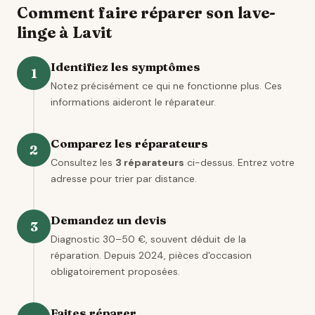
Comment faire réparer son lave-
linge à Lavit
Identifiez les symptômes
1
Notez précisément ce qui ne fonctionne plus. Ces
informations aideront le réparateur.
Comparez les réparateurs
2
Consultez les
3 réparateurs
ci-dessus. Entrez votre
adresse pour trier par distance.
Demandez un devis
3
Diagnostic 30–50 €, souvent déduit de la
réparation. Depuis 2024, pièces d'occasion
obligatoirement proposées.
Faites réparer