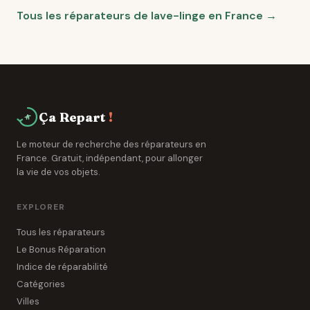
Tous les réparateurs de lave-linge en France →
Ça Repart
!
Le moteur de recherche des réparateurs en
France. Gratuit, indépendant, pour allonger
la vie de vos objets.
EXPLORER
Tous les réparateurs
Le Bonus Réparation
Indice de réparabilité
Catégories
Villes