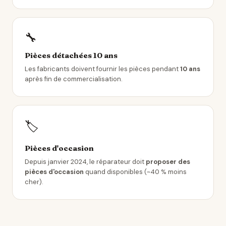
🔧
Pièces détachées 10 ans
Les fabricants doivent fournir les pièces pendant
10 ans
après fin de commercialisation.
🏷️
Pièces d'occasion
Depuis janvier 2024, le réparateur doit
proposer des
pièces d'occasion
quand disponibles (~40 % moins
cher).