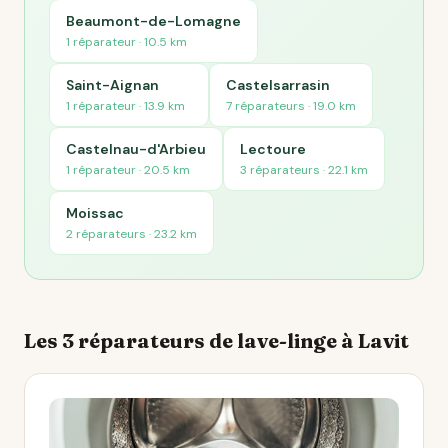
Beaumont-de-Lomagne
1 réparateur · 10.5 km
Saint-Aignan
Castelsarrasin
1 réparateur · 13.9 km
7 réparateurs · 19.0 km
Castelnau-d'Arbieu
Lectoure
1 réparateur · 20.5 km
3 réparateurs · 22.1 km
Moissac
2 réparateurs · 23.2 km
Les 3 réparateurs de lave-linge à Lavit