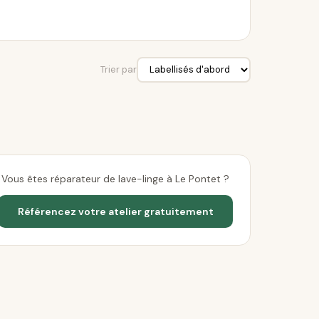
Trier par
Vous êtes réparateur de lave-linge à Le Pontet ?
Référencez votre atelier gratuitement