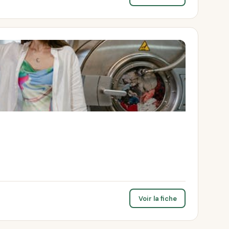
Voir la fiche