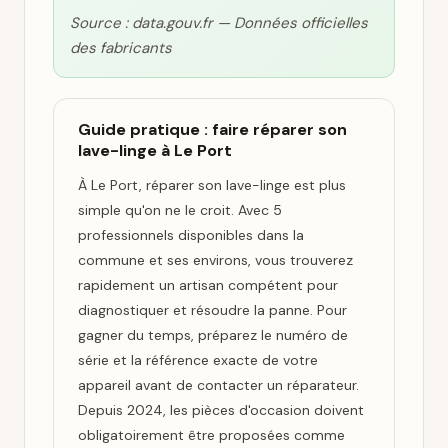
Source : data.gouv.fr — Données officielles
des fabricants
Guide pratique : faire réparer son
lave-linge à Le Port
À Le Port, réparer son lave-linge est plus
simple qu'on ne le croit. Avec 5
professionnels disponibles dans la
commune et ses environs, vous trouverez
rapidement un artisan compétent pour
diagnostiquer et résoudre la panne. Pour
gagner du temps, préparez le numéro de
série et la référence exacte de votre
appareil avant de contacter un réparateur.
Depuis 2024, les pièces d'occasion doivent
obligatoirement être proposées comme