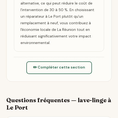
alternative, ce qui peut réduire le coût de
l'intervention de 30 à 50 %. En choisissant
un réparateur à Le Port plutôt qu'un
remplacement à neuf, vous contribuez à
l'économie locale de La Réunion tout en
réduisant significativement votre impact
environnemental.
✏️ Compléter cette section
Questions fréquentes — lave-linge à
Le Port