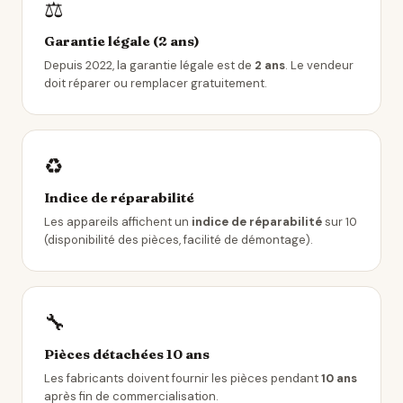
⚖️
Garantie légale (2 ans)
Depuis 2022, la garantie légale est de
2 ans
. Le vendeur
doit réparer ou remplacer gratuitement.
♻️
Indice de réparabilité
Les appareils affichent un
indice de réparabilité
sur 10
(disponibilité des pièces, facilité de démontage).
🔧
Pièces détachées 10 ans
Les fabricants doivent fournir les pièces pendant
10 ans
après fin de commercialisation.