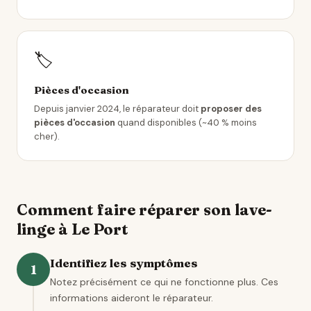
🏷️
Pièces d'occasion
Depuis janvier 2024, le réparateur doit
proposer des
pièces d'occasion
quand disponibles (~40 % moins
cher).
Comment faire réparer son lave-
linge à Le Port
Identifiez les symptômes
1
Notez précisément ce qui ne fonctionne plus. Ces
informations aideront le réparateur.