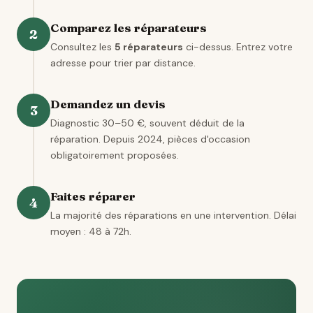
Comparez les réparateurs
2
Consultez les
5 réparateurs
ci-dessus. Entrez votre
adresse pour trier par distance.
Demandez un devis
3
Diagnostic 30–50 €, souvent déduit de la
réparation. Depuis 2024, pièces d'occasion
obligatoirement proposées.
Faites réparer
4
La majorité des réparations en une intervention. Délai
moyen : 48 à 72h.