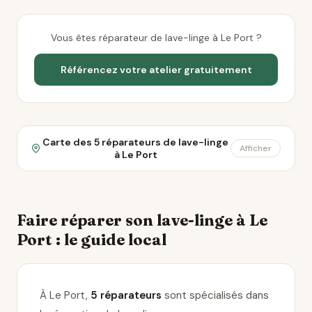
Vous êtes réparateur de lave-linge à Le Port ?
Référencez votre atelier gratuitement
Carte des 5 réparateurs de lave-linge
Afficher
à Le Port
Faire réparer son lave-linge à Le
Port : le guide local
À Le Port,
5 réparateurs
sont spécialisés dans