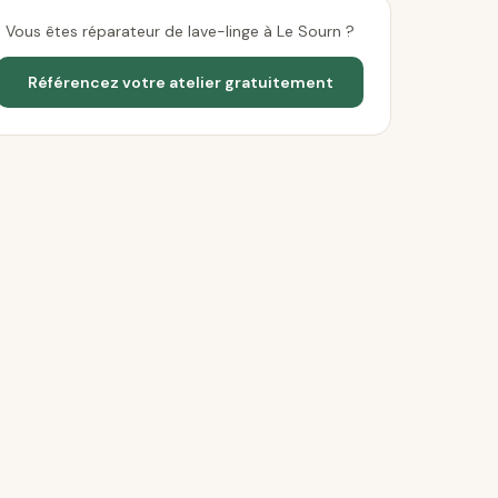
Vous êtes réparateur de lave-linge à Le Sourn ?
Référencez votre atelier gratuitement