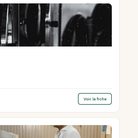
Voir la fiche