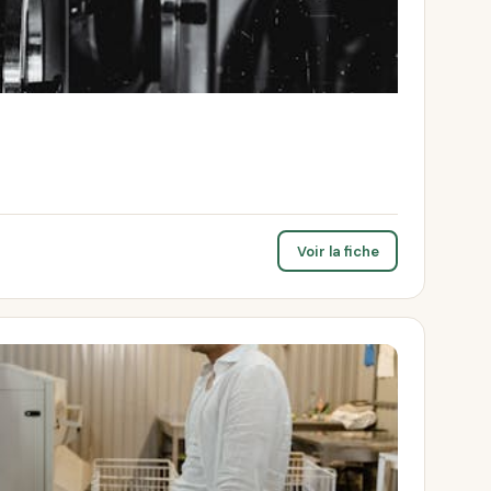
Voir la fiche