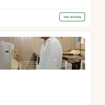
Voir la fiche