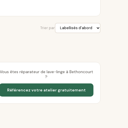
Trier par
Vous êtes réparateur de lave-linge à Bethoncourt
?
Référencez votre atelier gratuitement