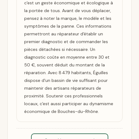
c'est un geste économique et écologique à
la portée de tous. Avant de vous déplacer,
pensez à noter la marque, le modèle et les
symptômes de la panne. Ces informations
permettront au réparateur d'établir un
premier diagnostic et de commander les
pièces détachées si nécessaire. Un
diagnostic coûte en moyenne entre 30 et
50 €, souvent déduit du montant de la
réparation. Avec 8 479 habitants, Éguilles
dispose d'un bassin de vie suffisant pour
maintenir des artisans réparateurs de
proximité. Soutenir ces professionnels
locaux, c'est aussi participer au dynamisme
économique de Bouches-du-Rhône.