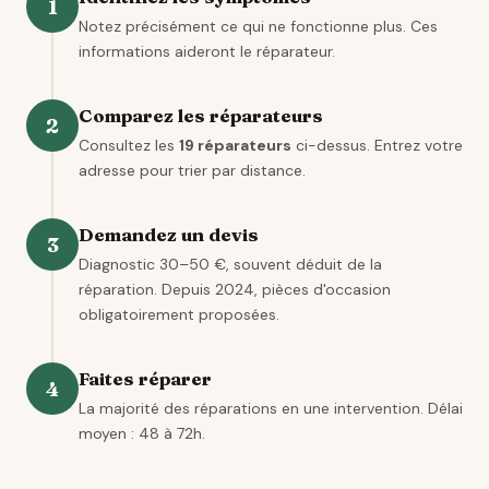
1
Notez précisément ce qui ne fonctionne plus. Ces
informations aideront le réparateur.
Comparez les réparateurs
2
Consultez les
19 réparateurs
ci-dessus. Entrez votre
adresse pour trier par distance.
Demandez un devis
3
Diagnostic 30–50 €, souvent déduit de la
réparation. Depuis 2024, pièces d'occasion
obligatoirement proposées.
Faites réparer
4
La majorité des réparations en une intervention. Délai
moyen : 48 à 72h.