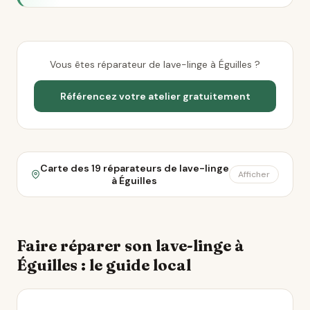
Vous êtes réparateur de lave-linge à Éguilles ?
Référencez votre atelier gratuitement
Carte des 19 réparateurs de lave-linge
Afficher
à Éguilles
Faire réparer son lave-linge à
Éguilles : le guide local