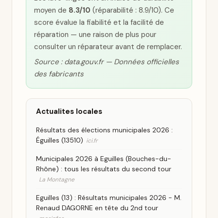
moyen de
8.3/10
(réparabilité : 8.9/10). Ce
score évalue la fiabilité et la facilité de
réparation — une raison de plus pour
consulter un réparateur avant de remplacer.
Source : data.gouv.fr — Données officielles
des fabricants
Actualites locales
Résultats des élections municipales 2026 :
Éguilles (13510)
ici.fr
Municipales 2026 à Eguilles (Bouches-du-
Rhône) : tous les résultats du second tour
La Montagne
Eguilles (13) : Résultats municipales 2026 - M.
Renaud DAGORNE en tête du 2nd tour