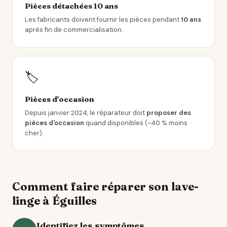
Pièces détachées 10 ans
Les fabricants doivent fournir les pièces pendant
10 ans
après fin de commercialisation.
🏷️
Pièces d'occasion
Depuis janvier 2024, le réparateur doit
proposer des
pièces d'occasion
quand disponibles (~40 % moins
cher).
Comment faire réparer son lave-
linge à Éguilles
Identifiez les symptômes