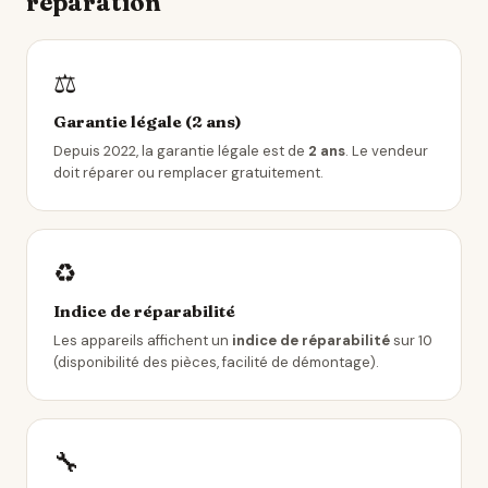
réparation
⚖️
Garantie légale (2 ans)
Depuis 2022, la garantie légale est de
2 ans
. Le vendeur
doit réparer ou remplacer gratuitement.
♻️
Indice de réparabilité
Les appareils affichent un
indice de réparabilité
sur 10
(disponibilité des pièces, facilité de démontage).
🔧