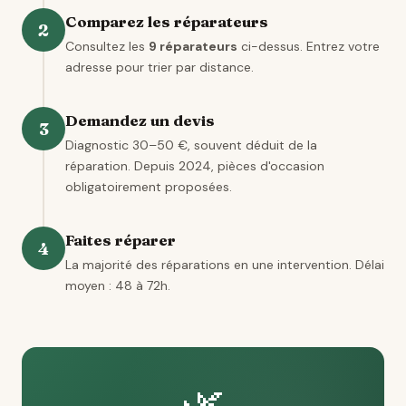
Comparez les réparateurs
2
Consultez les
9 réparateurs
ci-dessus. Entrez votre
adresse pour trier par distance.
Demandez un devis
3
Diagnostic 30–50 €, souvent déduit de la
réparation. Depuis 2024, pièces d'occasion
obligatoirement proposées.
Faites réparer
4
La majorité des réparations en une intervention. Délai
moyen : 48 à 72h.
🌿