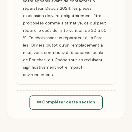
votre appareil avant de contacter un
réparateur. Depuis 2024, les pièces
d'occasion doivent obligatoirement être
proposées comme alternative, ce qui peut
réduire le coût de l'intervention de 30 à 50
%. En choisissant un réparateur à La Fare-
les-Oliviers plutôt qu'un remplacement à
neuf, vous contribuez à l'économie locale
de Bouches-du-Rhône tout en réduisant
significativement votre impact
environnemental.
✏️ Compléter cette section