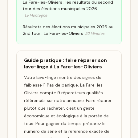
La Fare-les-Oliviers : les résultats du second
tour des élections municipales 2026
La Montagne
Résultats des élections municipales 2026 au
2nd tour : La Fare-les-Oliviers
20 Minutes
Guide pratique : faire réparer son
lave-linge à La Fare-les-Oliviers
Votre lave-linge montre des signes de
faiblesse ? Pas de panique. La Fare-les-
Oliviers compte 9 réparateurs qualifiés
référencés sur notre annuaire. Faire réparer
plutôt que racheter, c'est un geste
économique et écologique à la portée de
tous. Pour gagner du temps, préparez le
numéro de série et la référence exacte de