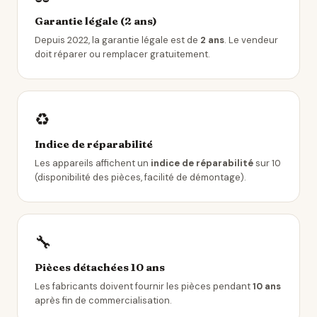
Garantie légale (2 ans)
Depuis 2022, la garantie légale est de
2 ans
. Le vendeur
doit réparer ou remplacer gratuitement.
♻️
Indice de réparabilité
Les appareils affichent un
indice de réparabilité
sur 10
(disponibilité des pièces, facilité de démontage).
🔧
Pièces détachées 10 ans
Les fabricants doivent fournir les pièces pendant
10 ans
après fin de commercialisation.