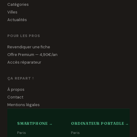
Catégories
Villes
Actualités
POUR LES PROS
Revendiquer une fiche
Offre Premium — 4,90€/an
Accès réparateur
ÇA REPART !
À propos
Contact
Mentions légales
SMARTPHONE →
ORDINATEUR PORTABLE →
Paris
Paris