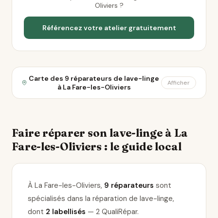
Oliviers ?
Référencez votre atelier gratuitement
Carte des 9 réparateurs de lave-linge
Afficher
à La Fare-les-Oliviers
Faire réparer son lave-linge à La
Fare-les-Oliviers : le guide local
À La Fare-les-Oliviers,
9 réparateurs
sont
spécialisés dans la réparation de lave-linge
,
dont
2 labellisés
— 2 QualiRépar
.