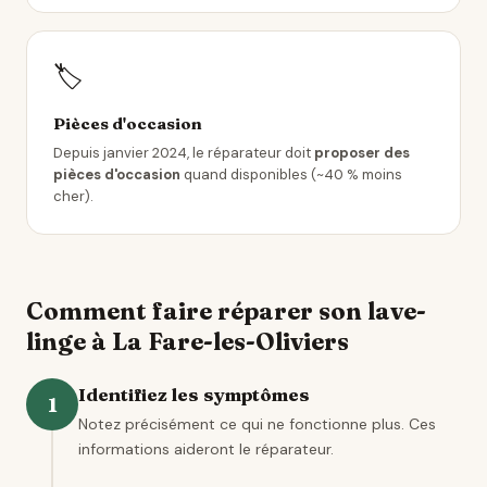
🏷️
Pièces d'occasion
Depuis janvier 2024, le réparateur doit
proposer des
pièces d'occasion
quand disponibles (~40 % moins
cher).
Comment faire réparer son lave-
linge à La Fare-les-Oliviers
Identifiez les symptômes
1
Notez précisément ce qui ne fonctionne plus. Ces
informations aideront le réparateur.